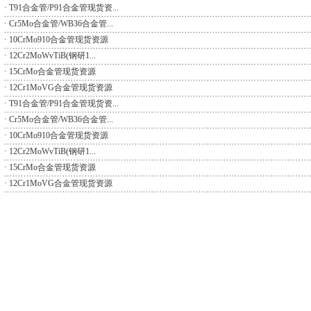
·
T91合金管/P91合金管现货资...
·
Cr5Mo合金管/WB36合金管...
·
10CrMo910合金管现货资源
·
12Cr2MoWvTiB(钢研1...
·
15CrMo合金管现货资源
·
12Cr1MoVG合金管现货资源
·
T91合金管/P91合金管现货资...
·
Cr5Mo合金管/WB36合金管...
·
10CrMo910合金管现货资源
·
12Cr2MoWvTiB(钢研1...
·
15CrMo合金管现货资源
·
12Cr1MoVG合金管现货资源