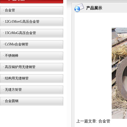
产品展示
·
合金管
·
12Cr1MovG高压合金管
·
15CrMoG高压合金管
·
Cr5Mo合金钢管
·
不锈钢棒
·
高压锅炉用无缝钢管
·
结构用无缝钢管
·
无缝方矩管
·
合金圆钢
上一篇文章:
合金管