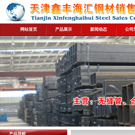
网站首页
产品展示
新闻动态
公司
产品导航