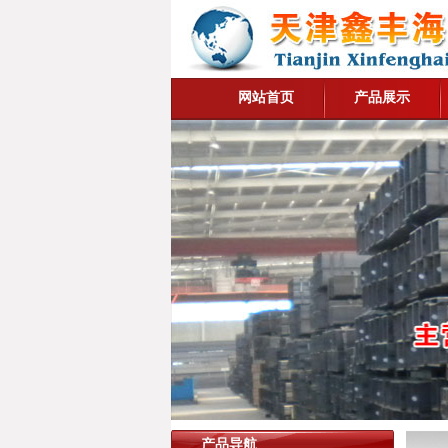
网站首页
产品展示
产品导航