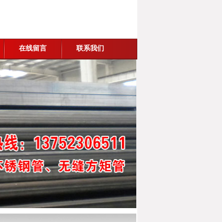
在线留言
联系我们