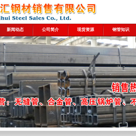
新闻动态
公司简介
现货资源
钢管知识